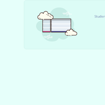
Studien