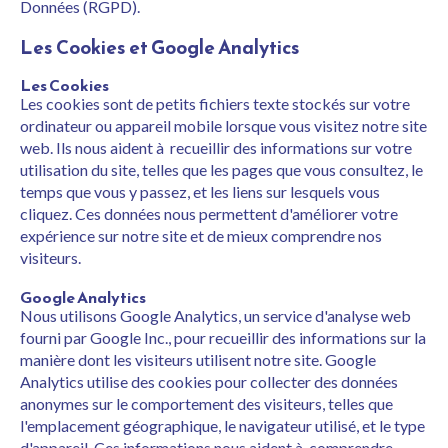
Données (RGPD).
Les Cookies et Google Analytics
Les Cookies
Les cookies sont de petits fichiers texte stockés sur votre
ordinateur ou appareil mobile lorsque vous visitez notre site
web. Ils nous aident à recueillir des informations sur votre
utilisation du site, telles que les pages que vous consultez, le
temps que vous y passez, et les liens sur lesquels vous
cliquez. Ces données nous permettent d'améliorer votre
expérience sur notre site et de mieux comprendre nos
visiteurs.
Google Analytics
Nous utilisons Google Analytics, un service d'analyse web
fourni par Google Inc., pour recueillir des informations sur la
manière dont les visiteurs utilisent notre site. Google
Analytics utilise des cookies pour collecter des données
anonymes sur le comportement des visiteurs, telles que
l'emplacement géographique, le navigateur utilisé, et le type
d'appareil. Ces informations nous aident à comprendre