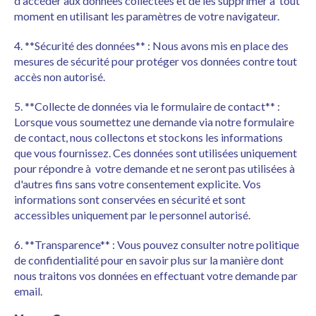
d'accéder aux données collectées et de les supprimer à tout
moment en utilisant les paramètres de votre navigateur.
4. **Sécurité des données** : Nous avons mis en place des
mesures de sécurité pour protéger vos données contre tout
accès non autorisé.
5. **Collecte de données via le formulaire de contact** :
Lorsque vous soumettez une demande via notre formulaire
de contact, nous collectons et stockons les informations
que vous fournissez. Ces données sont utilisées uniquement
pour répondre à votre demande et ne seront pas utilisées à
d'autres fins sans votre consentement explicite. Vos
informations sont conservées en sécurité et sont
accessibles uniquement par le personnel autorisé.
6. **Transparence** : Vous pouvez consulter notre politique
de confidentialité pour en savoir plus sur la manière dont
nous traitons vos données en effectuant votre demande par
email.