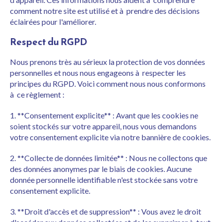
comment notre site est utilisé et à prendre des décisions
éclairées pour l'améliorer.
Respect du RGPD
Nous prenons très au sérieux la protection de vos données
personnelles et nous nous engageons à respecter les
principes du RGPD. Voici comment nous nous conformons
à ce règlement :
1. **Consentement explicite** : Avant que les cookies ne
soient stockés sur votre appareil, nous vous demandons
votre consentement explicite via notre bannière de cookies.
2. **Collecte de données limitée** : Nous ne collectons que
des données anonymes par le biais de cookies. Aucune
donnée personnelle identifiable n'est stockée sans votre
consentement explicite.
3. **Droit d'accès et de suppression** : Vous avez le droit