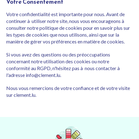
Votre Consentement
Votre confidentialité est importante pour nous. Avant de
continuer à utiliser notre site, nous vous encourageons à
consulter notre politique de cookies pour en savoir plus sur
les types de cookies que nous utilisons, ainsi que sur la
manière de gérer vos préférences en matière de cookies.
Si vous avez des questions ou des préoccupations
concernant notre utilisation des cookies ou notre
conformité au RGPD, n'hésitez pas à nous contacter à
l'adresse info@clement.lu.
Nous vous remercions de votre confiance et de votre visite
sur clement.lu.