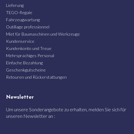
Lieferung
TEGO-Regale
Fahrzeugwartung
Outillage professionnel
Miet für Baumaschinen und Werkzeuge
Kundenservice
Kundenkonto und Treue
Mehrsprachiges Personal
Einfache Bezahlung
Geschenkgutscheine
Retouren und Rückerstattungen
Newsletter
Um unsere Sonderangebote zu erhalten, melden Sie sich für
unseren Newsletter an :