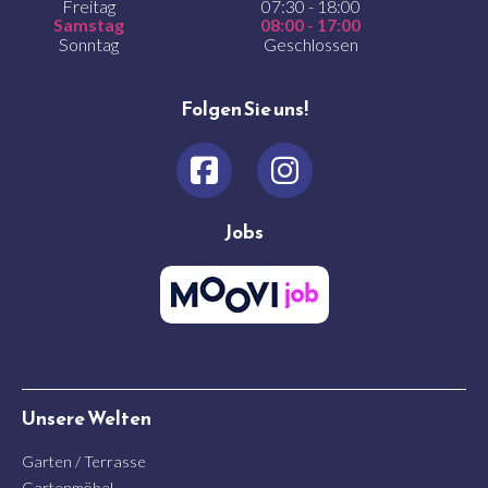
Freitag
07:30 - 18:00
Samstag
08:00 - 17:00
Sonntag
Geschlossen
Folgen Sie uns!
Jobs
Unsere Welten
Garten / Terrasse
Gartenmöbel