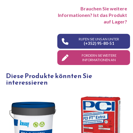
Brauchen Sie weitere
Informationen? Ist das Produkt
auf Lager?
RUFEN SIE UNS AN UNTER
(+352) 95-80-51
FORDERN SIE WEITERE
INFORMATIONEN AN
Diese Produkte könnten Sie
interessieren