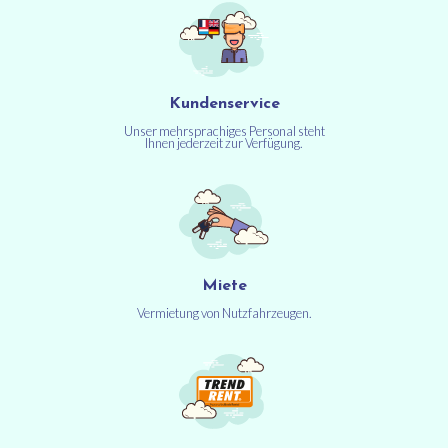
Kundenservice
Unser mehrsprachiges Personal steht
Ihnen jederzeit zur Verfügung.
Miete
Vermietung von Nutzfahrzeugen.