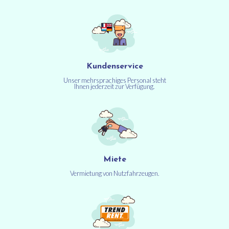
Kundenservice
Unser mehrsprachiges Personal steht
Ihnen jederzeit zur Verfügung.
Miete
Vermietung von Nutzfahrzeugen.