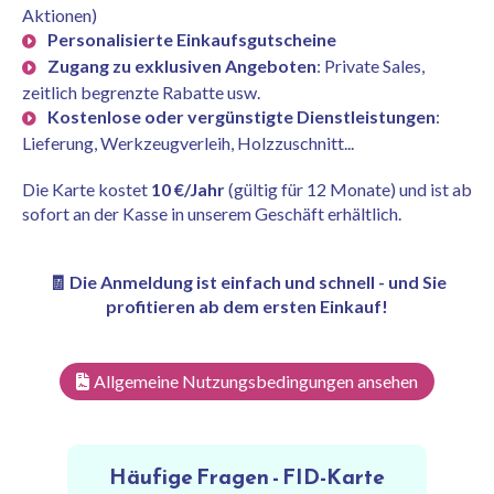
Aktionen)
Personalisierte Einkaufsgutscheine
Zugang zu exklusiven Angeboten
: Private Sales,
zeitlich begrenzte Rabatte usw.
Kostenlose oder vergünstigte Dienstleistungen
:
Lieferung, Werkzeugverleih, Holzzuschnitt...
Die Karte kostet
10 €/Jahr
(gültig für 12 Monate) und ist ab
sofort an der Kasse in unserem Geschäft erhältlich.
🧾 Die Anmeldung ist einfach und schnell - und Sie
profitieren ab dem ersten Einkauf!
Allgemeine Nutzungsbedingungen ansehen
Häufige Fragen - FID-Karte