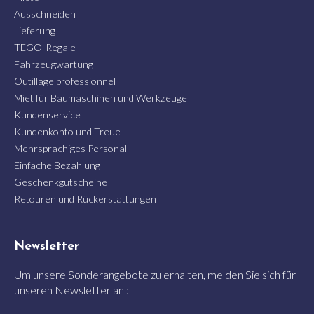
Ausschneiden
Lieferung
TEGO-Regale
Fahrzeugwartung
Outillage professionnel
Miet für Baumaschinen und Werkzeuge
Kundenservice
Kundenkonto und Treue
Mehrsprachiges Personal
Einfache Bezahlung
Geschenkgutscheine
Retouren und Rückerstattungen
Newsletter
Um unsere Sonderangebote zu erhalten, melden Sie sich für
unseren Newsletter an :