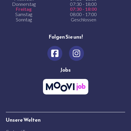
Donnerstag
07:30 - 18:00
Freitag
07:30 - 18:00
Samstag
08:00 - 17:00
Sonntag
Geschlossen
Folgen Sie uns!
Jobs
Unsere Welten