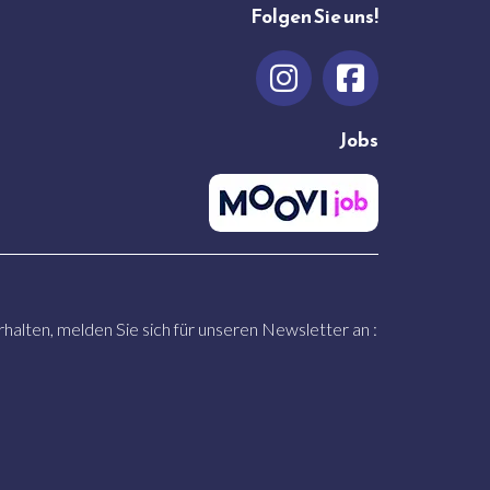
Folgen Sie uns!
Jobs
alten, melden Sie sich für unseren Newsletter an :