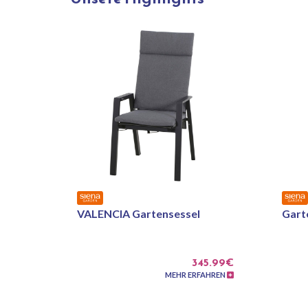
VALENCIA Gartensessel
Gart
345.99€
MEHR ERFAHREN