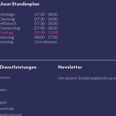
Unser Stundenplan
Montage
07:30 - 18:00
Dienstag
07:30 - 18:00
Mittwoch
07:30 - 18:00
Donnerstag
07:30 - 18:00
Freitag
07:30 - 18:00
Samstag
08:00 - 17:00
Sonntag
Geschlossen
 Dienstleistungen
Newsletter
ischen
Um unsere Sonderangebote zu erh
iden
gale
wartung
 professionnel