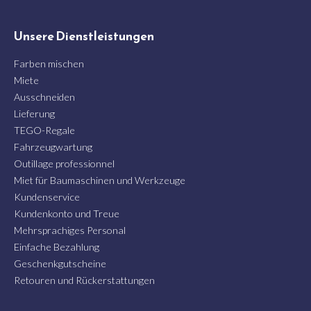
Unsere Dienstleistungen
Farben mischen
Miete
Ausschneiden
Lieferung
TEGO-Regale
Fahrzeugwartung
Outillage professionnel
Miet für Baumaschinen und Werkzeuge
Kundenservice
Kundenkonto und Treue
Mehrsprachiges Personal
Einfache Bezahlung
Geschenkgutscheine
Retouren und Rückerstattungen