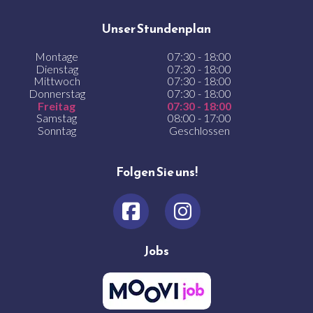
Unser Stundenplan
Montage
07:30 - 18:00
Dienstag
07:30 - 18:00
Mittwoch
07:30 - 18:00
Donnerstag
07:30 - 18:00
Freitag
07:30 - 18:00
Samstag
08:00 - 17:00
Sonntag
Geschlossen
Folgen Sie uns!
Jobs