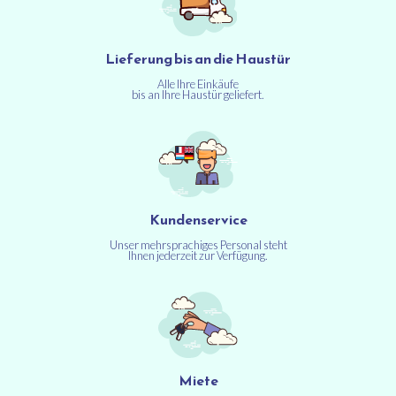
Lieferung bis an die Haustür
Alle Ihre Einkäufe
bis an Ihre Haustür geliefert.
Kundenservice
Unser mehrsprachiges Personal steht
Ihnen jederzeit zur Verfügung.
Miete