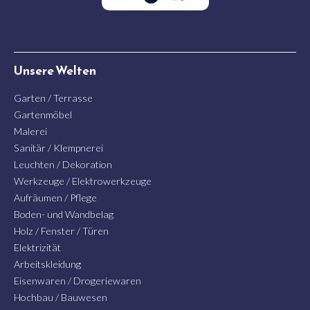
Unsere Welten
Garten / Terrasse
Gartenmöbel
Malerei
Sanitär / Klempnerei
Leuchten / Dekoration
Werkzeuge / Elektrowerkzeuge
Aufräumen / Pflege
Boden- und Wandbelag
Holz / Fenster / Türen
Elektrizität
Arbeitskleidung
Eisenwaren / Drogeriewaren
Hochbau / Bauwesen