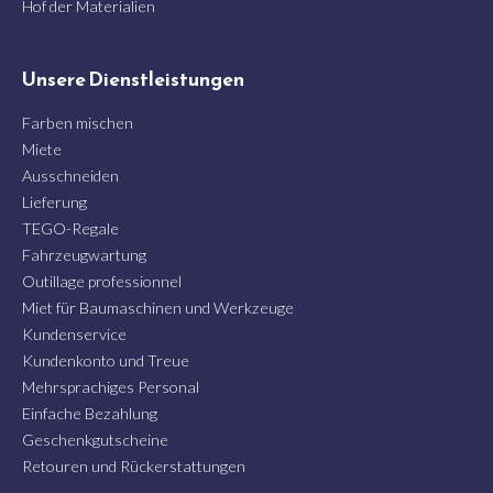
Hof der Materialien
Unsere Dienstleistungen
Farben mischen
Miete
Ausschneiden
Lieferung
TEGO-Regale
Fahrzeugwartung
Outillage professionnel
Miet für Baumaschinen und Werkzeuge
Kundenservice
Kundenkonto und Treue
Mehrsprachiges Personal
Einfache Bezahlung
Geschenkgutscheine
Retouren und Rückerstattungen