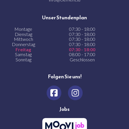
Unser Stundenplan
Montage
07:30 - 18:00
Dienstag
07:30 - 18:00
Mittwoch
07:30 - 18:00
Donnerstag
07:30 - 18:00
Freitag
07:30 - 18:00
Samstag
08:00 - 17:00
Sonntag
Geschlossen
Folgen Sie uns!
Jobs