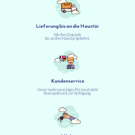
Lieferung bis an die Haustür
Alle Ihre Einkäufe
bis an Ihre Haustür geliefert.
Kundenservice
Unser mehrsprachiges Personal steht
Ihnen jederzeit zur Verfügung.