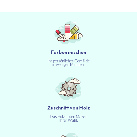
Farben mischen
Ihr persönliches Gemälde
in wenigen Minuten.
Zuschnitt von Holz
Das Holz in den Maßen
Ihrer Wahl.