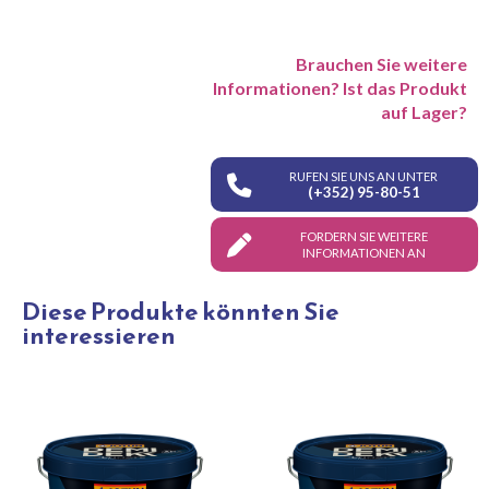
Brauchen Sie weitere
Informationen? Ist das Produkt
auf Lager?
RUFEN SIE UNS AN UNTER
(+352) 95-80-51
FORDERN SIE WEITERE
INFORMATIONEN AN
Diese Produkte könnten Sie
interessieren