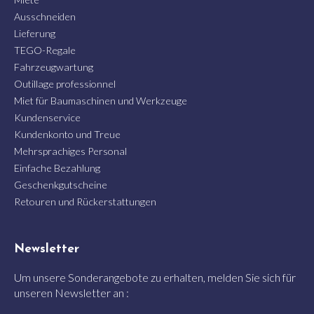
Ausschneiden
Lieferung
TEGO-Regale
Fahrzeugwartung
Outillage professionnel
Miet für Baumaschinen und Werkzeuge
Kundenservice
Kundenkonto und Treue
Mehrsprachiges Personal
Einfache Bezahlung
Geschenkgutscheine
Retouren und Rückerstattungen
Newsletter
Um unsere Sonderangebote zu erhalten, melden Sie sich für
unseren Newsletter an :