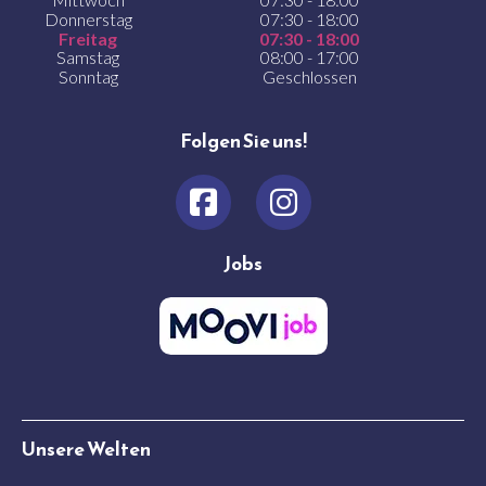
Donnerstag
07:30 - 18:00
Freitag
07:30 - 18:00
Samstag
08:00 - 17:00
Sonntag
Geschlossen
Folgen Sie uns!
Jobs
Unsere Welten