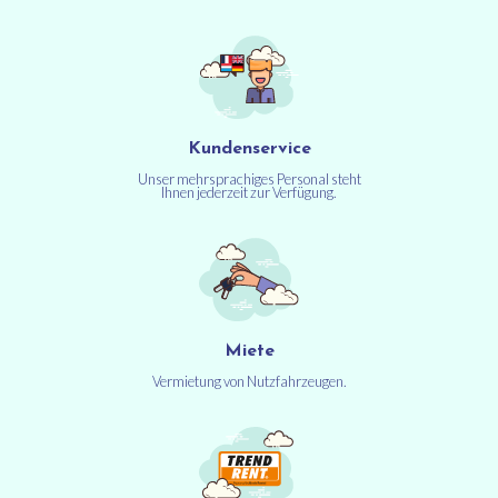
Kundenservice
Unser mehrsprachiges Personal steht
Ihnen jederzeit zur Verfügung.
Miete
Vermietung von Nutzfahrzeugen.