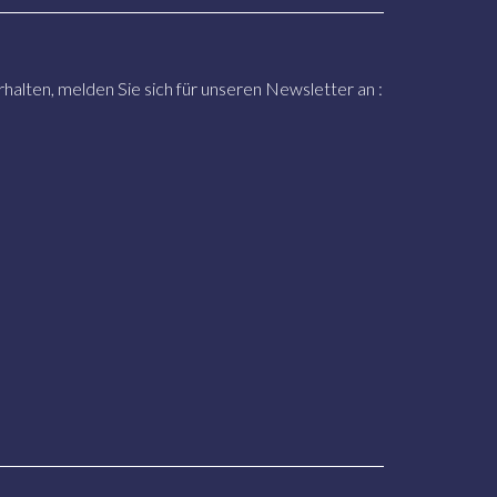
alten, melden Sie sich für unseren Newsletter an :