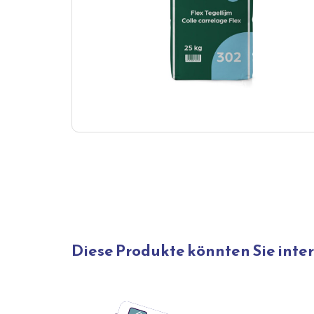
Diese Produkte könnten Sie inte