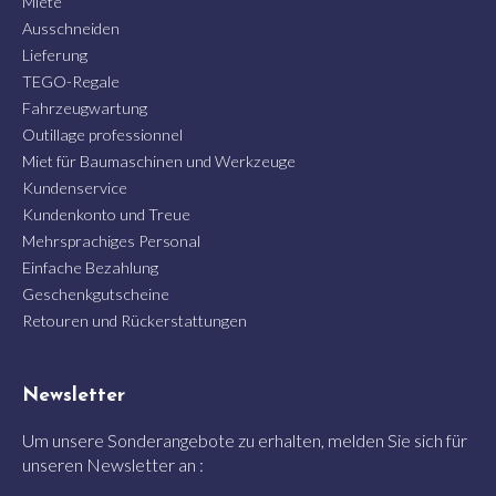
Miete
Ausschneiden
Lieferung
TEGO-Regale
Fahrzeugwartung
Outillage professionnel
Miet für Baumaschinen und Werkzeuge
Kundenservice
Kundenkonto und Treue
Mehrsprachiges Personal
Einfache Bezahlung
Geschenkgutscheine
Retouren und Rückerstattungen
Newsletter
Um unsere Sonderangebote zu erhalten, melden Sie sich für
unseren Newsletter an :