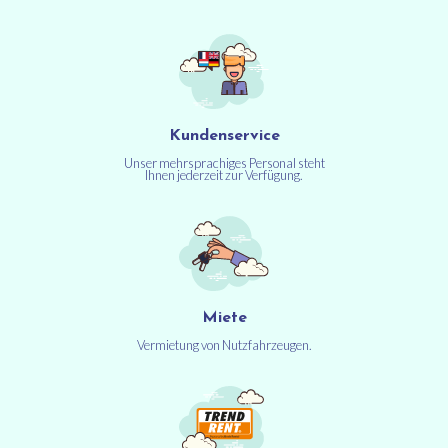
Kundenservice
Unser mehrsprachiges Personal steht
Ihnen jederzeit zur Verfügung.
Miete
Vermietung von Nutzfahrzeugen.