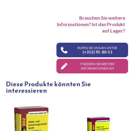
Brauchen Sie weitere
Informationen? Ist das Produkt
auf Lager?
RUFEN SIE UNS AN UNTER
(+352) 95-80-51
FORDERN SIE WEITERE
INFORMATIONEN AN
Diese Produkte könnten Sie
interessieren