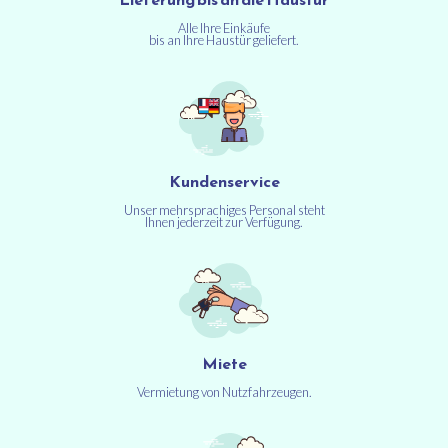
Alle Ihre Einkäufe
bis an Ihre Haustür geliefert.
Kundenservice
Unser mehrsprachiges Personal steht
Ihnen jederzeit zur Verfügung.
Miete
Vermietung von Nutzfahrzeugen.