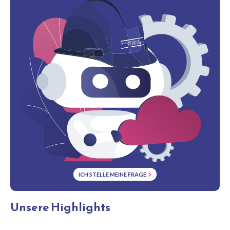
ICH STELLE MEINE FRAGE
Unsere Highlights