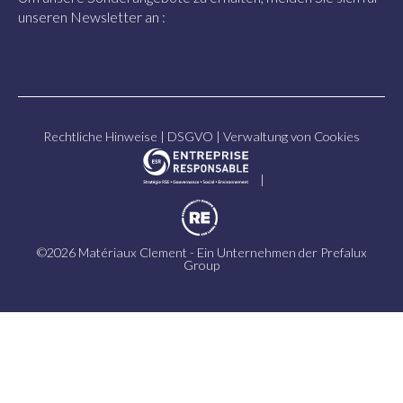
unseren Newsletter an :
Rechtliche Hinweise
|
DSGVO
|
Verwaltung von Cookies
|
©2026 Matériaux Clement - Ein Unternehmen der
Prefalux
Group