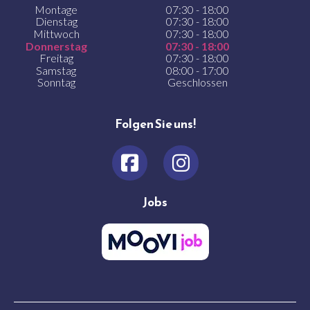
Montage
07:30 - 18:00
Dienstag
07:30 - 18:00
Mittwoch
07:30 - 18:00
Donnerstag
07:30 - 18:00
Freitag
07:30 - 18:00
Samstag
08:00 - 17:00
Sonntag
Geschlossen
Folgen Sie uns!
Jobs