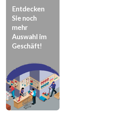
Entdecken
Sie noch
mehr
Auswahl im
Geschäft!