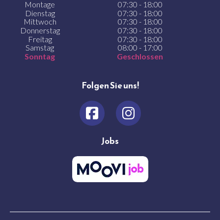
Montage
07:30 - 18:00
Dienstag
07:30 - 18:00
Mittwoch
07:30 - 18:00
Donnerstag
07:30 - 18:00
Freitag
07:30 - 18:00
Samstag
08:00 - 17:00
Sonntag
Geschlossen
Folgen Sie uns!
Jobs