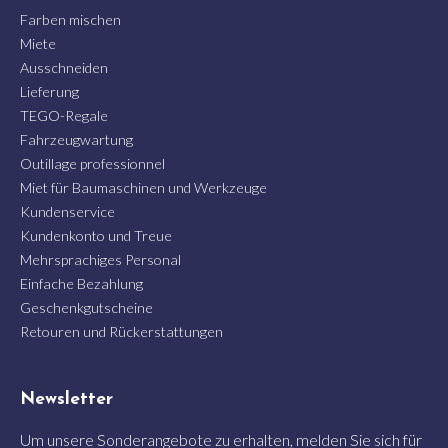
Farben mischen
Miete
Ausschneiden
Lieferung
TEGO-Regale
Fahrzeugwartung
Outillage professionnel
Miet für Baumaschinen und Werkzeuge
Kundenservice
Kundenkonto und Treue
Mehrsprachiges Personal
Einfache Bezahlung
Geschenkgutscheine
Retouren und Rückerstattungen
Newsletter
Um unsere Sonderangebote zu erhalten, melden Sie sich für