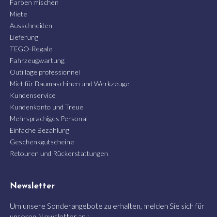
Farben mischen
Miete
Ausschneiden
Lieferung
TEGO-Regale
Fahrzeugwartung
Outillage professionnel
Miet für Baumaschinen und Werkzeuge
Kundenservice
Kundenkonto und Treue
Mehrsprachiges Personal
Einfache Bezahlung
Geschenkgutscheine
Retouren und Rückerstattungen
Newsletter
Um unsere Sonderangebote zu erhalten, melden Sie sich für
unseren Newsletter an :