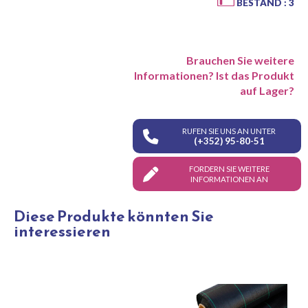
BESTAND : 3
Brauchen Sie weitere
Informationen? Ist das Produkt
auf Lager?
RUFEN SIE UNS AN UNTER
(+352) 95-80-51
FORDERN SIE WEITERE
INFORMATIONEN AN
Diese Produkte könnten Sie
interessieren