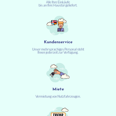
Alle Ihre Einkäufe
bis an Ihre Haustür geliefert.
Kundenservice
Unser mehrsprachiges Personal steht
Ihnen jederzeit zur Verfügung.
Miete
Vermietung von Nutzfahrzeugen.