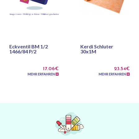
Eckventil BM 1/2
Kerdi Schluter
1466/84 P/2
30x1M
17.06€
23.54€
MEHR ERFAHREN
MEHR ERFAHREN