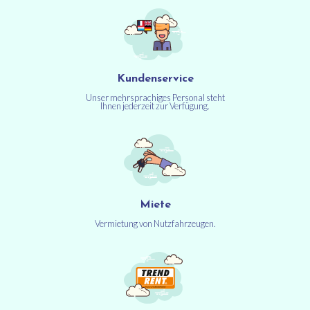
Kundenservice
Unser mehrsprachiges Personal steht
Ihnen jederzeit zur Verfügung.
Miete
Vermietung von Nutzfahrzeugen.