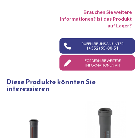
Brauchen Sie weitere
Informationen? Ist das Produkt
auf Lager?
RUFEN SIE UNS AN UNTER
(+352) 95-80-51
FORDERN SIE WEITERE
INFORMATIONEN AN
Diese Produkte könnten Sie
interessieren