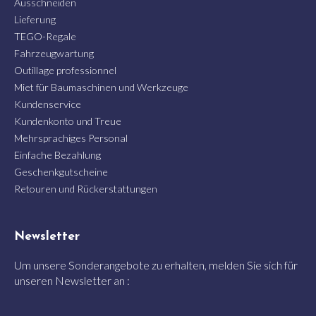
Ausschneiden
Lieferung
TEGO-Regale
Fahrzeugwartung
Outillage professionnel
Miet für Baumaschinen und Werkzeuge
Kundenservice
Kundenkonto und Treue
Mehrsprachiges Personal
Einfache Bezahlung
Geschenkgutscheine
Retouren und Rückerstattungen
Newsletter
Um unsere Sonderangebote zu erhalten, melden Sie sich für
unseren Newsletter an :