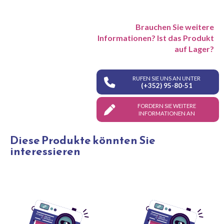
Brauchen Sie weitere
Informationen? Ist das Produkt
auf Lager?
RUFEN SIE UNS AN UNTER
(+352) 95-80-51
FORDERN SIE WEITERE
INFORMATIONEN AN
Diese Produkte könnten Sie
interessieren