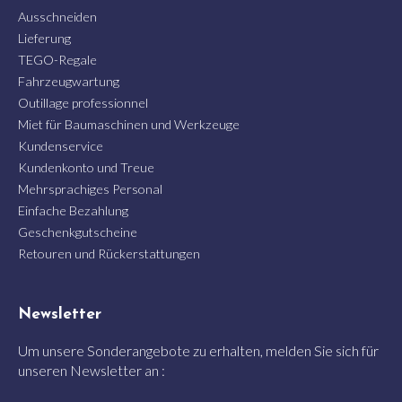
Ausschneiden
Lieferung
TEGO-Regale
Fahrzeugwartung
Outillage professionnel
Miet für Baumaschinen und Werkzeuge
Kundenservice
Kundenkonto und Treue
Mehrsprachiges Personal
Einfache Bezahlung
Geschenkgutscheine
Retouren und Rückerstattungen
Newsletter
Um unsere Sonderangebote zu erhalten, melden Sie sich für
unseren Newsletter an :