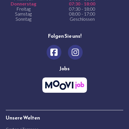
Donnerstag
07:30 - 18:00
Freitag
07:30 - 18:00
Samstag
08:00 - 17:00
Sonntag
Geschlossen
Folgen Sie uns!
Jobs
Unsere Welten