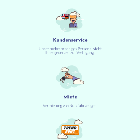
Kundenservice
Unser mehrsprachiges Personal steht
Ihnen jederzeit zur Verfügung.
Miete
Vermietung von Nutzfahrzeugen.