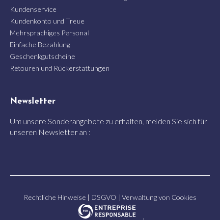
Kundenservice
Kundenkonto und Treue
Mehrsprachiges Personal
Einfache Bezahlung
Geschenkgutscheine
Retouren und Rückerstattungen
Newsletter
Um unsere Sonderangebote zu erhalten, melden Sie sich für
unseren Newsletter an :
Rechtliche Hinweise
|
DSGVO
|
Verwaltung von Cookies