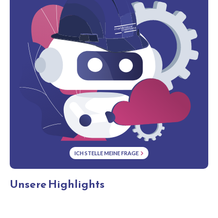
ICH STELLE MEINE FRAGE
Unsere Highlights