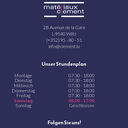
2B Avenue de la Gare
L-9540 Wiltz
(+352) 95 - 80 - 51
info@clement.lu
Unser Stundenplan
Montage
07:30 - 18:00
Dienstag
07:30 - 18:00
Mittwoch
07:30 - 18:00
Donnerstag
07:30 - 18:00
Freitag
07:30 - 18:00
Samstag
08:00 - 17:00
Sonntag
Geschlossen
Folgen Sie uns!