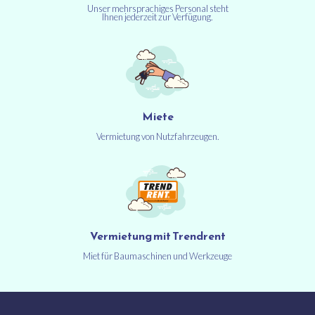
Unser mehrsprachiges Personal steht
Ihnen jederzeit zur Verfügung.
Miete
Vermietung von Nutzfahrzeugen.
Vermietung mit Trendrent
Miet für Baumaschinen und Werkzeuge