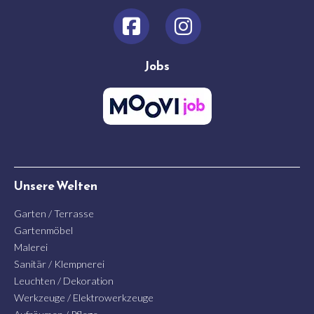
Jobs
Unsere Welten
Garten / Terrasse
Gartenmöbel
Malerei
Sanitär / Klempnerei
Leuchten / Dekoration
Werkzeuge / Elektrowerkzeuge