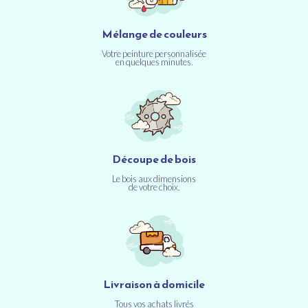
Mélange de couleurs
Votre peinture personnalisée
en quelques minutes.
Découpe de bois
Le bois aux dimensions
de votre choix.
Livraison à domicile
Tous vos achats livrés