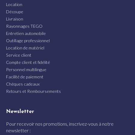
Location
Découpe
Livraison
Rayonnages TEGO
Entretien automobile
Outillage professionnel
Location de matériel
Service client
Compte client et fidélité
Personnel multilingue
Facilité de paiement
Chèques cadeaux
Retours et Remboursements
Newsletter
Pour recevoir nos promotions, inscrivez-vous à notre
newsletter :