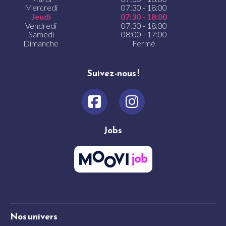
Mercredi
07:30 - 18:00
Jeudi
07:30 - 18:00
Vendredi
07:30 - 18:00
Samedi
08:00 - 17:00
Dimanche
Fermé
Suivez-nous !
Jobs
Nos univers