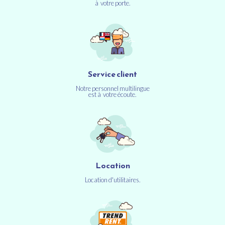
à votre porte.
Service client
Notre personnel multilingue
est à votre écoute.
Location
Location d'utilitaires.