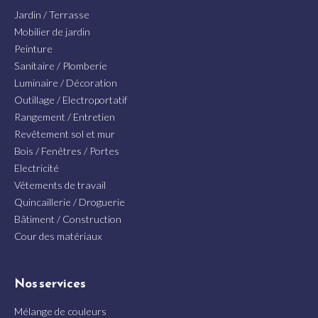
Jardin / Terrasse
Mobilier de jardin
Peinture
Sanitaire / Plomberie
Luminaire / Décoration
Outillage / Electroportatif
Rangement / Entretien
Revêtement sol et mur
Bois / Fenêtres / Portes
Electricité
Vêtements de travail
Quincaillerie / Droguerie
Bâtiment / Construction
Cour des matériaux
Nos services
Mélange de couleurs