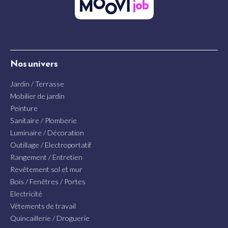
Nos univers
Jardin / Terrasse
Mobilier de jardin
Peinture
Sanitaire / Plomberie
Luminaire / Décoration
Outillage / Electroportatif
Rangement / Entretien
Revêtement sol et mur
Bois / Fenêtres / Portes
Electricité
Vêtements de travail
Quincaillerie / Droguerie