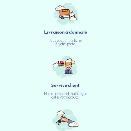
Livraison à domicile
Tous vos achats livrés
à votre porte.
Service client
Notre personnel multilingue
est à votre écoute.