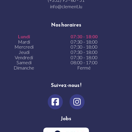
info@clement.lu
Nos horaires
Lundi
07:30 - 18:00
Mardi
07:30 - 18:00
Mercredi
07:30 - 18:00
Jeudi
07:30 - 18:00
Vendredi
07:30 - 18:00
Samedi
08:00 - 17:00
Dimanche
Fermé
Suivez-nous !
Jobs