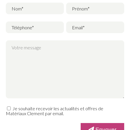
Nom
*
Prénom
*
Téléphone
*
Email
*
Je souhaite recevoir les actualités et offres de
Matériaux Clement par email.
Envoyer