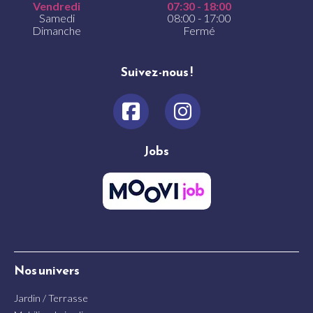
Vendredi
07:30 - 18:00
Samedi
08:00 - 17:00
Dimanche
Fermé
Suivez-nous !
Jobs
Nos univers
Jardin / Terrasse