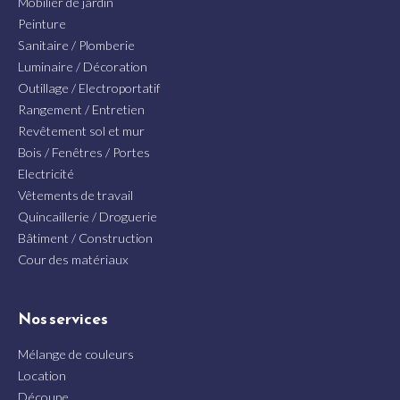
Mobilier de jardin
Peinture
Sanitaire / Plomberie
Luminaire / Décoration
Outillage / Electroportatif
Rangement / Entretien
Revêtement sol et mur
Bois / Fenêtres / Portes
Electricité
Vêtements de travail
Quincaillerie / Droguerie
Bâtiment / Construction
Cour des matériaux
Nos services
Mélange de couleurs
Location
Découpe