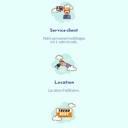
Service client
Notre personnel multilingue
est à votre écoute.
Location
Location d'utilitaires.