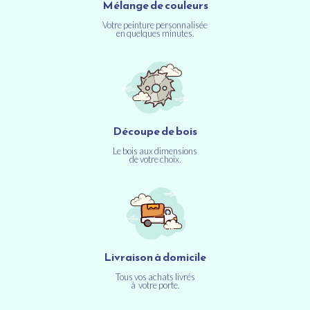
Mélange de couleurs
Votre peinture personnalisée
en quelques minutes.
Découpe de bois
Le bois aux dimensions
de votre choix.
Livraison à domicile
Tous vos achats livrés
à votre porte.