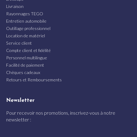
Livraison
Rayonnages TEGO
Entretien automobile
Outillage professionnel
Location de matériel
Service client
Compte client et fidélité
Personnel multilingue
Facilité de paiement
Chèques cadeaux
Retours et Remboursements
Newsletter
Pour recevoir nos promotions, inscrivez-vous à notre
newsletter :