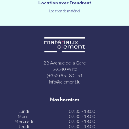
Location avec Trendrent
Location de matériel
2B Avenue de la Gare
L-9540 Wiltz
(+352) 95 - 80 - 51
info@clement.lu
Nos horaires
Lundi
07:30 - 18:00
Mardi
07:30 - 18:00
Mercredi
07:30 - 18:00
Jeudi
07:30 - 18:00