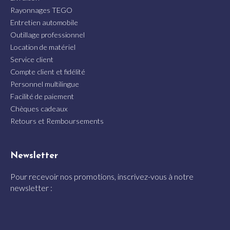
Rayonnages TEGO
Entretien automobile
Outillage professionnel
Location de matériel
Service client
Compte client et fidélité
Personnel multilingue
Facilité de paiement
Chèques cadeaux
Retours et Remboursements
Newsletter
Pour recevoir nos promotions, inscrivez-vous à notre
newsletter :