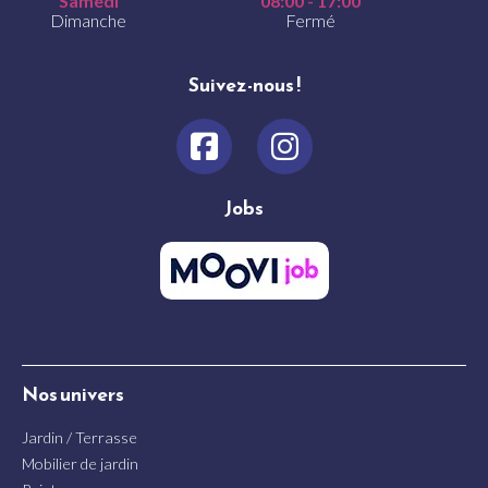
Samedi
08:00 - 17:00
Dimanche
Fermé
Suivez-nous !
Jobs
Nos univers
Jardin / Terrasse
Mobilier de jardin