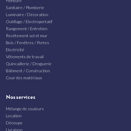
Peinture
Sanitaire / Plomberie
Luminaire / Décoration
Outillage / Electroportatif
Rangement / Entretien
Revêtement sol et mur
Bois / Fenêtres / Portes
Electricité
Vêtements de travail
Quincaillerie / Droguerie
Bâtiment / Construction
Cour des matériaux
Nos services
Mélange de couleurs
Location
Découpe
Livraison