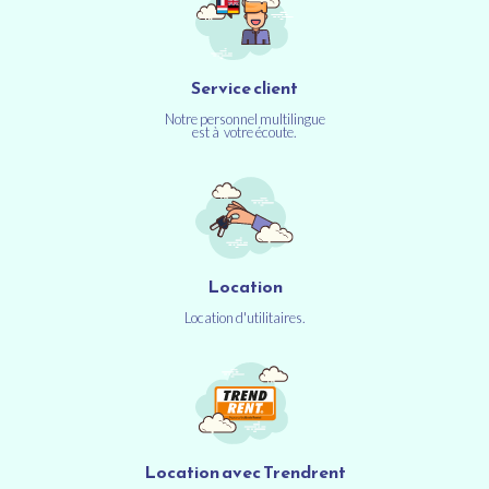
Service client
Notre personnel multilingue
est à votre écoute.
Location
Location d'utilitaires.
Location avec Trendrent