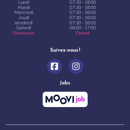
Lundi
07:30 - 18:00
Mardi
07:30 - 18:00
Mercredi
07:30 - 18:00
Jeudi
07:30 - 18:00
Vendredi
07:30 - 18:00
Samedi
08:00 - 17:00
Dimanche
Fermé
Suivez-nous !
Jobs