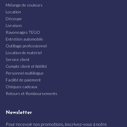
Mélange de couleurs
Location
Découpe
Livraison
Rayonnages TEGO
Entretien automobile
Outillage professionnel
Location de matériel
Service client
Compte client et fidélité
Personnel multilingue
Facilité de paiement
Chèques cadeaux
Retours et Remboursements
Newsletter
Pour recevoir nos promotions, inscrivez-vous à notre