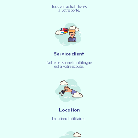
Tous vos achats livrés
à votre porte.
Service client
Notre personnel multilingue
est à votre écoute.
Location
Location d'utilitaires.