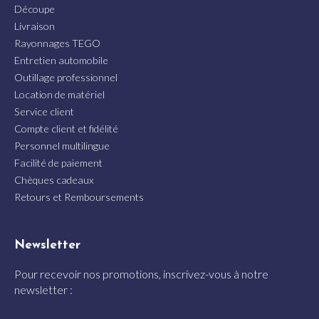
Découpe
Livraison
Rayonnages TEGO
Entretien automobile
Outillage professionnel
Location de matériel
Service client
Compte client et fidélité
Personnel multilingue
Facilité de paiement
Chèques cadeaux
Retours et Remboursements
Newsletter
Pour recevoir nos promotions, inscrivez-vous à notre
newsletter :