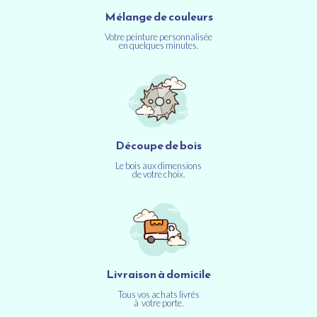
Mélange de couleurs
Votre peinture personnalisée
en quelques minutes.
Découpe de bois
Le bois aux dimensions
de votre choix.
Livraison à domicile
Tous vos achats livrés
à votre porte.