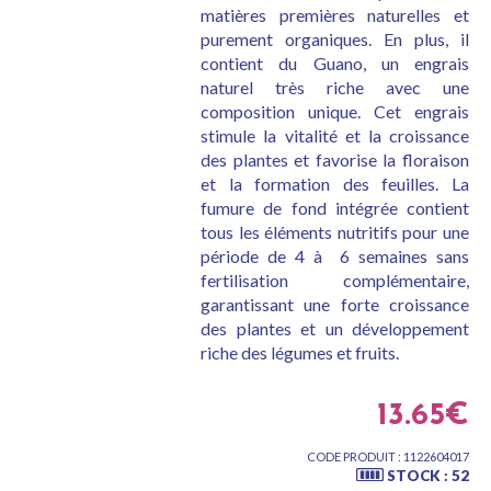
matières premières naturelles et
purement organiques. En plus, il
contient du Guano, un engrais
naturel très riche avec une
composition unique. Cet engrais
stimule la vitalité et la croissance
des plantes et favorise la floraison
et la formation des feuilles. La
fumure de fond intégrée contient
tous les éléments nutritifs pour une
période de 4 à 6 semaines sans
fertilisation complémentaire,
garantissant une forte croissance
des plantes et un développement
riche des légumes et fruits.
13.65€
CODE PRODUIT : 1122604017
STOCK : 52