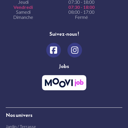
Jeudi
07:30 - 18:00
Vendredi
07:30 - 18:00
Samedi
08:00 - 17:00
Dimanche
Fermé
Suivez-nous !
Jobs
Nos univers
Jardin / Terrasse