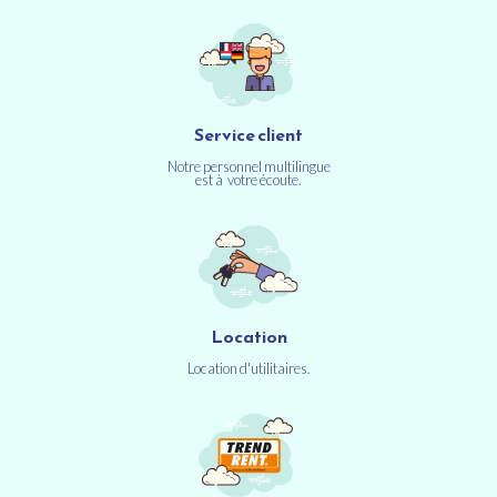
Service client
Notre personnel multilingue
est à votre écoute.
Location
Location d'utilitaires.