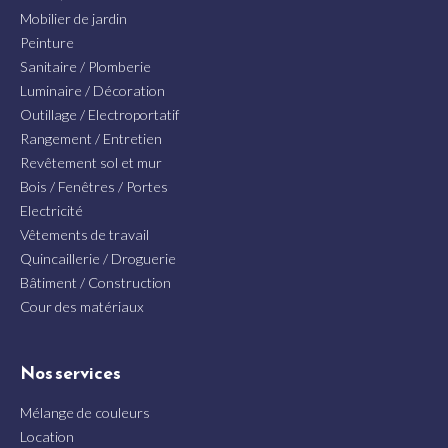
Mobilier de jardin
Peinture
Sanitaire / Plomberie
Luminaire / Décoration
Outillage / Electroportatif
Rangement / Entretien
Revêtement sol et mur
Bois / Fenêtres / Portes
Electricité
Vêtements de travail
Quincaillerie / Droguerie
Bâtiment / Construction
Cour des matériaux
Nos services
Mélange de couleurs
Location