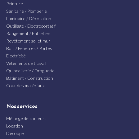
Peinture
Sanitaire / Plomberie
Luminaire / Décoration
Outillage / Electroportatif
Rangement / Entretien
Revêtement sol et mur
Bois / Fenêtres / Portes
Electricité
Vêtements de travail
Quincaillerie / Droguerie
Bâtiment / Construction
Cour des matériaux
Nos services
Mélange de couleurs
Location
Découpe