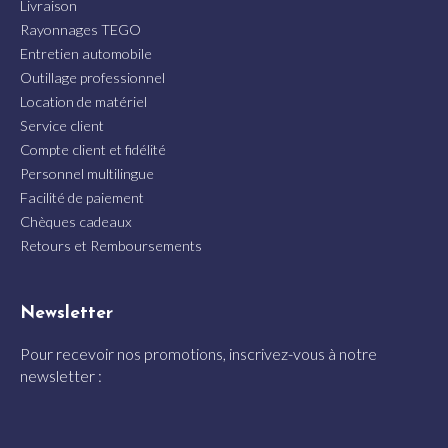
Livraison
Rayonnages TEGO
Entretien automobile
Outillage professionnel
Location de matériel
Service client
Compte client et fidélité
Personnel multilingue
Facilité de paiement
Chèques cadeaux
Retours et Remboursements
Newsletter
Pour recevoir nos promotions, inscrivez-vous à notre
newsletter :