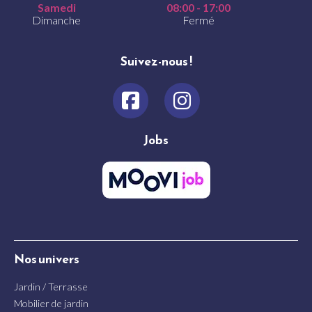
Samedi
08:00 - 17:00
Dimanche
Fermé
Suivez-nous !
Jobs
Nos univers
Jardin / Terrasse
Mobilier de jardin