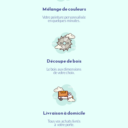
Mélange de couleurs
Votre peinture personnalisée
en quelques minutes.
Découpe de bois
Le bois aux dimensions
de votre choix.
Livraison à domicile
Tous vos achats livrés
à votre porte.