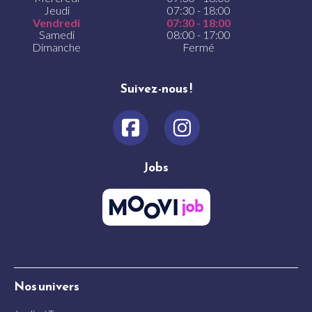
Jeudi
07:30 - 18:00
Vendredi
07:30 - 18:00
Samedi
08:00 - 17:00
Dimanche
Fermé
Suivez-nous !
Jobs
Nos univers