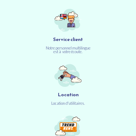
Service client
Notre personnel multilingue
est à votre écoute.
Location
Location d'utilitaires.