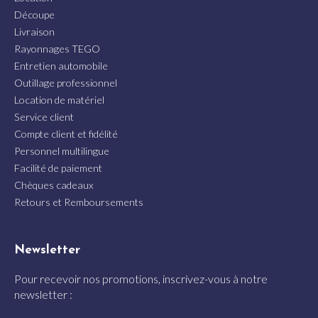
Découpe
Livraison
Rayonnages TEGO
Entretien automobile
Outillage professionnel
Location de matériel
Service client
Compte client et fidélité
Personnel multilingue
Facilité de paiement
Chèques cadeaux
Retours et Remboursements
Newsletter
Pour recevoir nos promotions, inscrivez-vous à notre
newsletter :