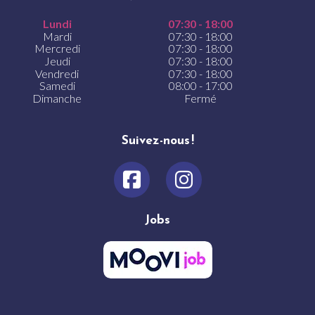
Lundi
07:30 - 18:00
Mardi
07:30 - 18:00
Mercredi
07:30 - 18:00
Jeudi
07:30 - 18:00
Vendredi
07:30 - 18:00
Samedi
08:00 - 17:00
Dimanche
Fermé
Suivez-nous !
Jobs