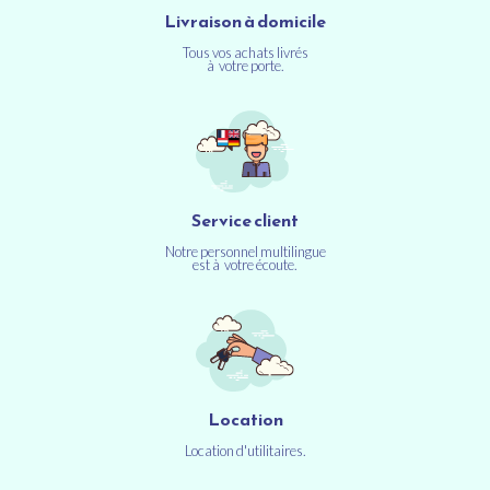
Livraison à domicile
Tous vos achats livrés
à votre porte.
Service client
Notre personnel multilingue
est à votre écoute.
Location
Location d'utilitaires.