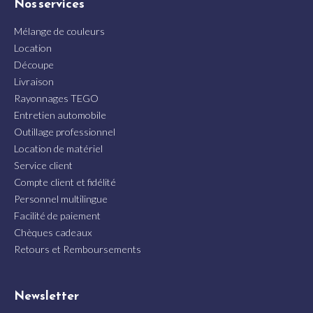
Nos services
Mélange de couleurs
Location
Découpe
Livraison
Rayonnages TEGO
Entretien automobile
Outillage professionnel
Location de matériel
Service client
Compte client et fidélité
Personnel multilingue
Facilité de paiement
Chèques cadeaux
Retours et Remboursements
Newsletter