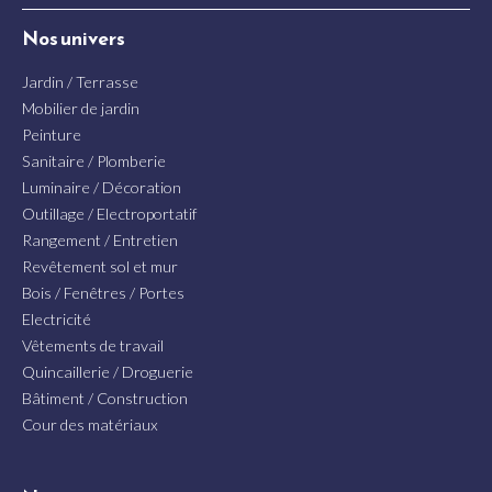
Nos univers
Jardin / Terrasse
Mobilier de jardin
Peinture
Sanitaire / Plomberie
Luminaire / Décoration
Outillage / Electroportatif
Rangement / Entretien
Revêtement sol et mur
Bois / Fenêtres / Portes
Electricité
Vêtements de travail
Quincaillerie / Droguerie
Bâtiment / Construction
Cour des matériaux