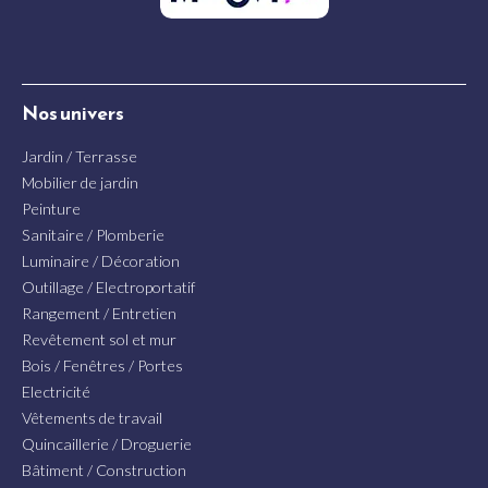
Nos univers
Jardin / Terrasse
Mobilier de jardin
Peinture
Sanitaire / Plomberie
Luminaire / Décoration
Outillage / Electroportatif
Rangement / Entretien
Revêtement sol et mur
Bois / Fenêtres / Portes
Electricité
Vêtements de travail
Quincaillerie / Droguerie
Bâtiment / Construction