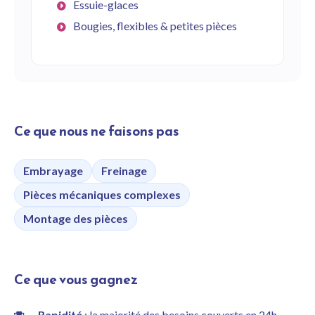
Essuie-glaces
Bougies, flexibles & petites pièces
Ce que nous ne faisons pas
Embrayage
Freinage
Pièces mécaniques complexes
Montage des pièces
Ce que vous gagnez
Rapidité
: la majorité des besoins couverts en 24h.