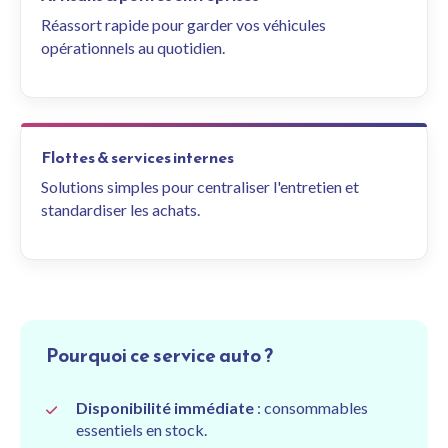
Réassort rapide pour garder vos véhicules
opérationnels au quotidien.
Flottes & services internes
Solutions simples pour centraliser l'entretien et
standardiser les achats.
Pourquoi ce service auto ?
Disponibilité immédiate
: consommables
essentiels en stock.