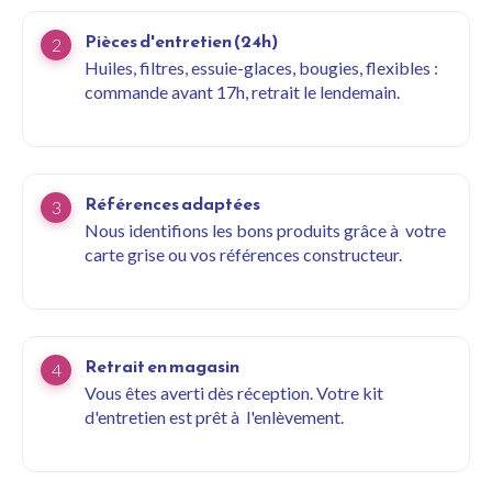
Pièces d'entretien (24h)
Huiles, filtres, essuie-glaces, bougies, flexibles :
commande avant 17h, retrait le lendemain.
Références adaptées
Nous identifions les bons produits grâce à votre
carte grise ou vos références constructeur.
Retrait en magasin
Vous êtes averti dès réception. Votre kit
d'entretien est prêt à l'enlèvement.