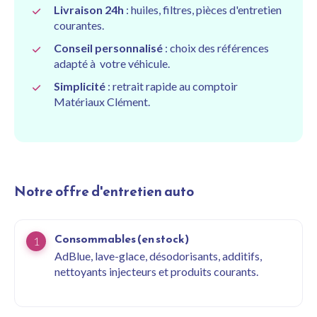
Livraison 24h
: huiles, filtres, pièces d'entretien
courantes.
Conseil personnalisé
: choix des références
adapté à votre véhicule.
Simplicité
: retrait rapide au comptoir
Matériaux Clément.
Notre offre d'entretien auto
Consommables (en stock)
AdBlue, lave-glace, désodorisants, additifs,
nettoyants injecteurs et produits courants.