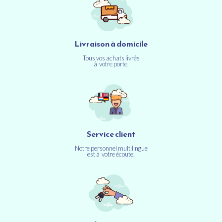
Livraison à domicile
Tous vos achats livrés
à votre porte.
Service client
Notre personnel multilingue
est à votre écoute.