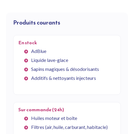
Produits courants
En stock
AdBlue
Liquide lave-glace
Sapins magiques & désodorisants
Additifs & nettoyants injecteurs
Sur commande (24h)
Huiles moteur et boîte
Filtres (air, huile, carburant, habitacle)