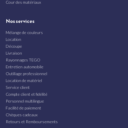
Cour des matériaux
Nos services
Mélange de couleurs
Location
Découpe
Livraison
Rayonnages TEGO
Entretien automobile
Outillage professionnel
Location de matériel
Service client
Compte client et fidélité
Personnel multilingue
Facilité de paiement
Chèques cadeaux
Retours et Remboursements